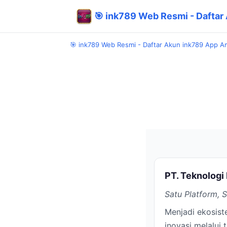
🎯 ink789 Web Resmi - Dafta
🎯 ink789 Web Resmi - Daftar Akun ink789 App A
PT. Teknologi 
Satu Platform, S
Menjadi ekosist
inovasi melalui