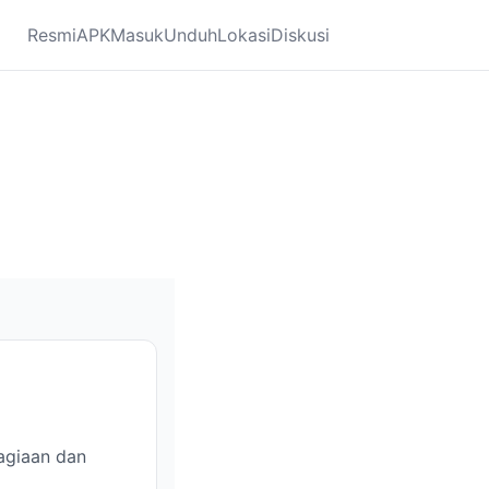
Resmi
APK
Masuk
Unduh
Lokasi
Diskusi
agiaan dan