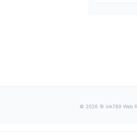
© 2026 🎯 ink789 Web Re