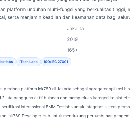
n platform unduhan multi-fungsi yang berkualitas tinggi,
l, serta menjamin keadilan dan keamanan data bagi selur
Jakarta
2019
165+
estlabs
iTech Labs
ISO/IEC 27001
n perdana platform ink789 di Jakarta sebagai agregator aplikasi hib
2 juta pengguna aktif bulanan dan memperluas kategori ke alat efisi
sertifikasi internasional BMM Testlabs untuk integritas sistem permai
kan ink789 Developer Hub untuk mendukung pertumbuhan pengemba