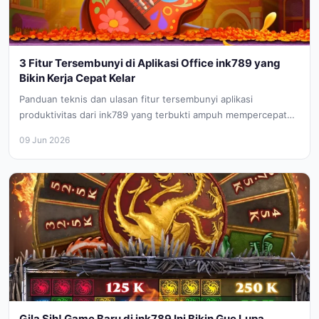
3 Fitur Tersembunyi di Aplikasi Office ink789 yang
Bikin Kerja Cepat Kelar
Panduan teknis dan ulasan fitur tersembunyi aplikasi
produktivitas dari ink789 yang terbukti ampuh mempercepat
pekerjaan kantor.
09 Jun 2026
Gila Sih! Game Baru di ink789 Ini Bikin Gue Lupa