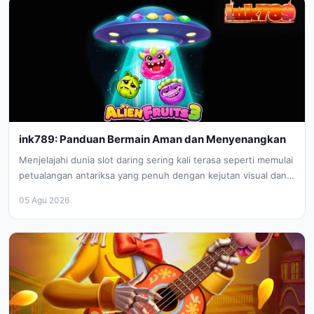
ink789: Panduan Bermain Aman dan Menyenangkan
Menjelajahi dunia slot daring sering kali terasa seperti memulai
petualangan antariksa yang penuh dengan kejutan visual dan
mekanika yang menarik....
05 Agu 2026