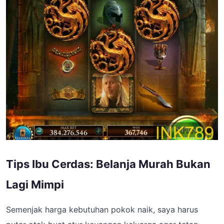
Tips Ibu Cerdas: Belanja Murah Bukan
Lagi Mimpi
Semenjak harga kebutuhan pokok naik, saya harus